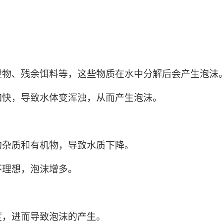
泄物、残余饵料等，这些物质在水中分解后会产生泡沫
加快，导致水体变浑浊，从而产生泡沫。
的杂质和有机物，导致水质下降。
不理想，泡沫增多。
度，进而导致泡沫的产生。