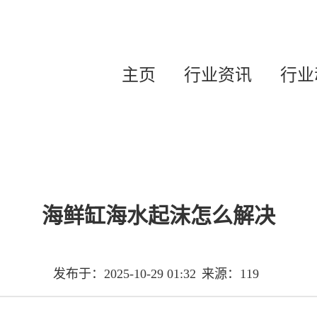
主页
行业资讯
行业
海鲜缸海水起沫怎么解决
发布于：2025-10-29 01:32
来源：119