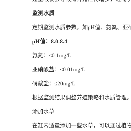
监测水质
定期监测水质参数，如pH值、氨氮、亚
pH值：8.0-8.4
氨氮：≤0.1mg/L
亚硝酸盐：≤0.01mg/L
硝酸盐：≤20mg/L
根据监测结果调整养殖策略和水质管理
添加水草
在缸内适量添加一些水草，可以通过植