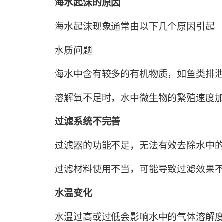
海水起沫的原因
海水起沫现象通常由以下几个原因引起
水质问题
海水中含有较多的有机物质，如鱼类排
溶解氧不足时，水中微生物的繁殖速度
过滤系统不完善
过滤器的功能不足，无法有效去除水中
过滤材料使用不当，可能导致过滤效果
水温变化
水温过高或过低会影响水中的气体溶解