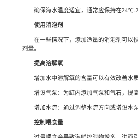
确保海水温度适宜，通常应保持在24℃
使用消泡剂
在一些情况下，添加适量的消泡剂可以
剂量。
提高溶解氧
增加水中溶解氧的含量可以有效改善水
增设气泵：为缸内添加气泵和气石，提
增加水流：通过调整水流方向或增设水
控制喂食量
过量喂食会导致海鲜排泄物增多，进而引