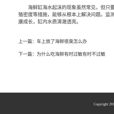
海鲜缸海水起沫的现象虽然常见，但只
殖密度等措施，能够从根本上解决问题。监
康成长，缸内水质清澈透亮。
上一篇：
车上放了海鲜很臭怎么办
下一篇：
为什么吃海鲜有时过敏有时不过敏
Copyright 