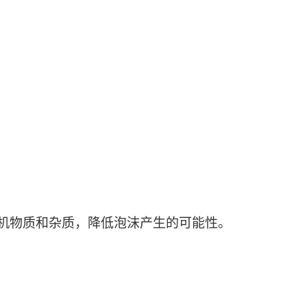
有机物质和杂质，降低泡沫产生的可能性。