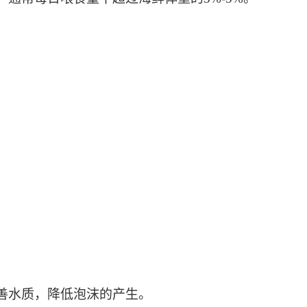
善水质，降低泡沫的产生。