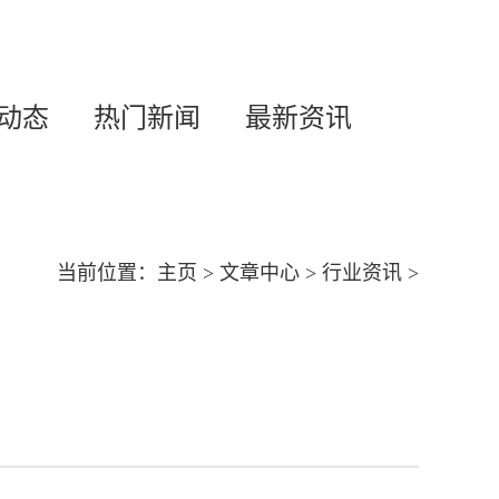
动态
热门新闻
最新资讯
当前位置：
主页
>
文章中心
>
行业资讯
>