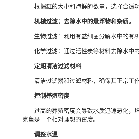
根据缸的大小和海鲜的数量，选择合适
机械过滤：去除水中的悬浮物和杂质。
生物过滤：利用有益细菌分解水中的有
化学过滤：通过活性炭等材料去除水中
定期清洁过滤材料
清洁过滤器和过滤材料，确保其正常工
控制养殖密度
过高的养殖密度会导致水质迅速恶化，增
克鱼是一个相对理想的密度。
调整水温