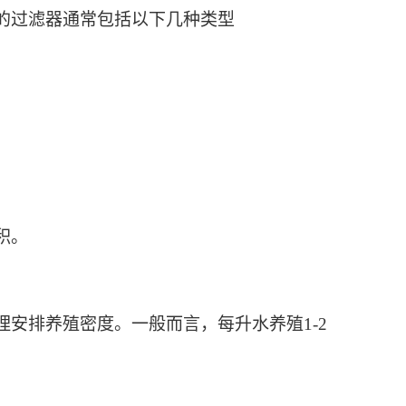
的过滤器通常包括以下几种类型
积。
安排养殖密度。一般而言，每升水养殖1-2