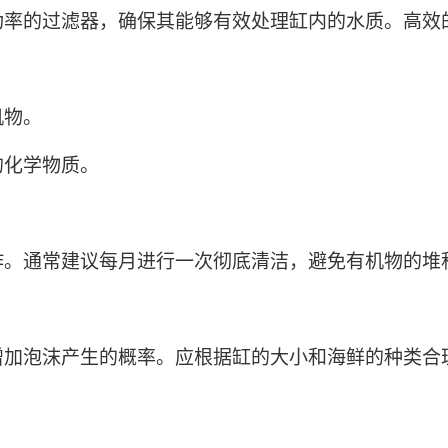
功率的过滤器，确保其能够有效处理缸内的水质。高效
机物。
的化学物质。
作。通常建议每月进行一次彻底清洁，避免有机物的堆
加泡沫产生的概率。应根据缸的大小和海鲜的种类合理