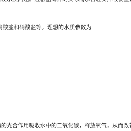
硝酸盐和硝酸盐等。理想的水质参数为
。
物的光合作用吸收水中的二氧化碳，释放氧气，从而改