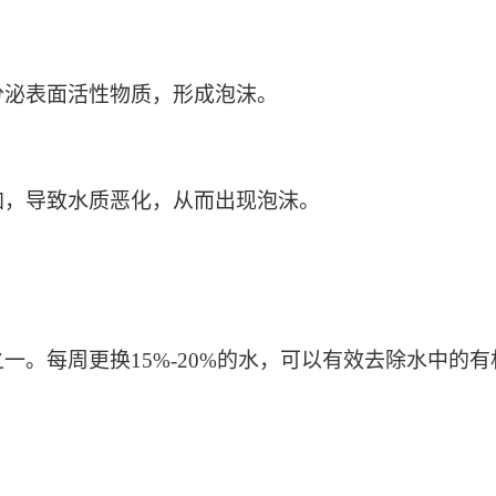
分泌表面活性物质，形成泡沫。
加，导致水质恶化，从而出现泡沫。
一。每周更换15%-20%的水，可以有效去除水中的