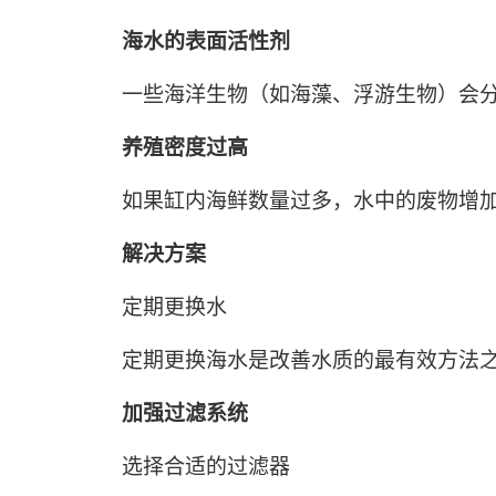
海水的表面活性剂
一些海洋生物（如海藻、浮游生物）会
养殖密度过高
如果缸内海鲜数量过多，水中的废物增
解决方案
定期更换水
定期更换海水是改善水质的最有效方法之
加强过滤系统
选择合适的过滤器