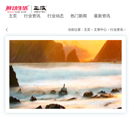
主页
行业资讯
行业动态
热门新闻
最新资讯
当前位置：
主页
>
文章中心
>
行业资讯
>